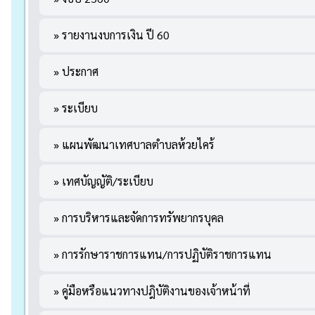
» รายงานงบการเงิน ปี 60
» ประกาศ
» ระเบียบ
» แผนพัฒนาเทศบาลตำบลห้วยไคร้
» เทศบัญญัติ/ระเบียบ
» การบริหารและจัดการทรัพยากรบุคล
» การรักษาราชการแทน/การปฏิบัติราชการแทน
» คู่มือหรือแนวทางปฎิบัติงานของเจ้าหน้าที่