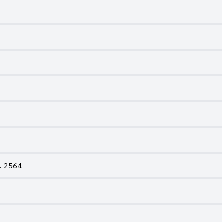
. 2564