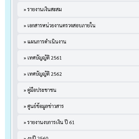
» รายงานเงินสะสม
» เอกสารหน่วยงานตรวจสอบภายใน
» แผนการดำเนินงาน
» เทศบัญญัติ 2561
» เทศบัญญัติ 2562
» คู่มือประชาชน
» ศูนย์ข้อมูลข่าวสาร
» รายงานงบการเงิน ปี 61
» งบปี 2560