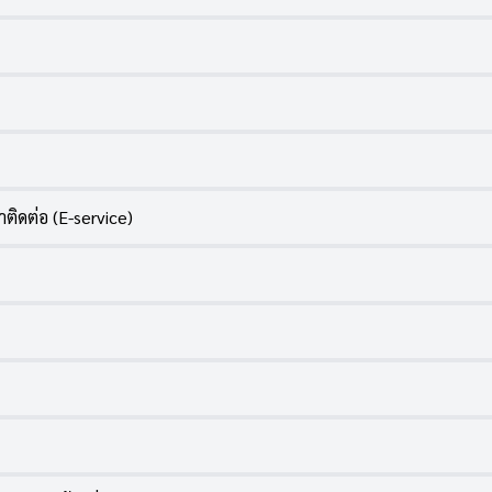
าติดต่อ (E-service)