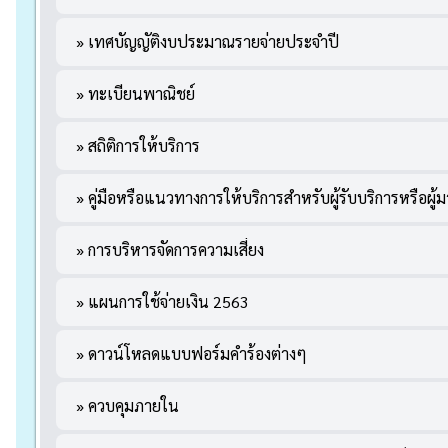
» เทศบัญญัติงบประมาณรายจ่ายประจำปี
» ทะเบียนพาณิชย์
» สถิติการให้บริการ
» คู่มือหรือแนวทางการให้บริการสำหรับผู้รับบริการหรือผู้ม
» การบริหารจัดการความเสี่ยง
» แผนการใช้จ่ายเงิน 2563
» ดาวน์โหลดแบบฟอร์มคำร้องต่างๆ
» ควบคุมภายใน