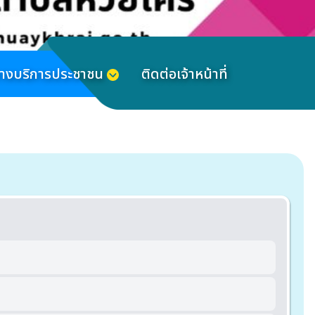
ทางบริการประชาชน
ติดต่อเจ้าหน้าที่