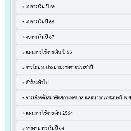
» งบการเงิน ปี 65
» งบการเงินปี 66
» งบการเงินปี 67
» แผนการใช้จ่ายเงิน ปี 65
» การโอนงบประมาณรายจ่ายประจำปี
» คำร้องทั่วไป
» การเลือกตั้งสมาชิกสภาเทศบาล และนายกเทศมนตรี พ.ศ
» แผนการใช้จ่ายเงิน 2564
» รายงานการเงินปี 64