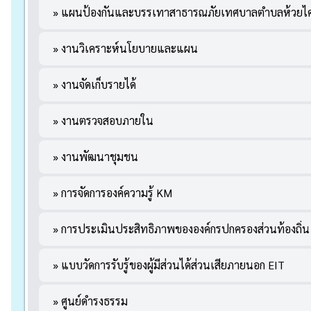
» แผนป้องกันและบรรเทาสาธารณภัยเทศบาลตำบลห้วยไค
» งานวิเคราะห์นโยบายและแผน
» งานจัดเก็บรายได้
» งานตรวจสอบภายใน
» งานพัฒนาชุมชน
» การจัดการองค์ความรู้ KM
» การประเมินประสิทธิภาพขององค์กรปกครองส่วนท้องถิ่น
» แบบวัดการรับรู้ของผู้มีส่วนได้ส่วนเสียภายนอก EIT
» ศูนย์ดำรงธรรม