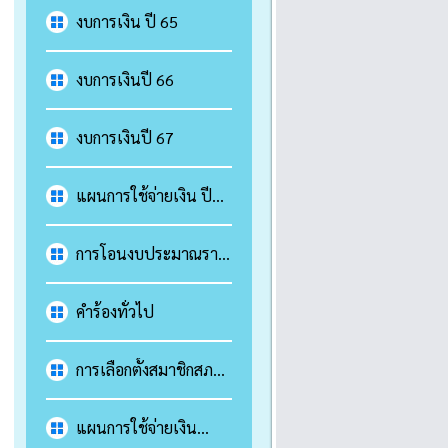
งบการเงิน ปี 65
งบการเงินปี 66
งบการเงินปี 67
แผนการใช้จ่ายเงิน ปี
65
การโอนงบประมาณราย
จ่ายประจำปี
คำร้องทั่วไป
การเลือกตั้งสมาชิกสภา
เทศบาล และนายก
เทศมนตรี พ.ศ. 2564
แผนการใช้จ่ายเงิน