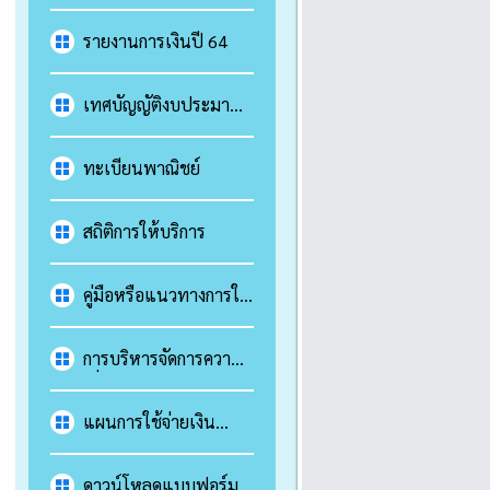
2564
รายงานการเงินปี 64
เทศบัญญัติงบประมาณ
รายจ่ายประจำปี
ทะเบียนพาณิชย์
สถิติการให้บริการ
คู่มือหรือแนวทางการให้
บริการสำหรับผู้รับ
บริการหรือผู้มาติดต่อ
การบริหารจัดการความ
(E-service)
เสี่ยง
แผนการใช้จ่ายเงิน
2563
ดาวน์โหลดแบบฟอร์ม